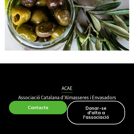
ACAE
Associació Catalana d'Almasseres i Envasadors
Contacte
Donar-se
d'alta a
l'associació