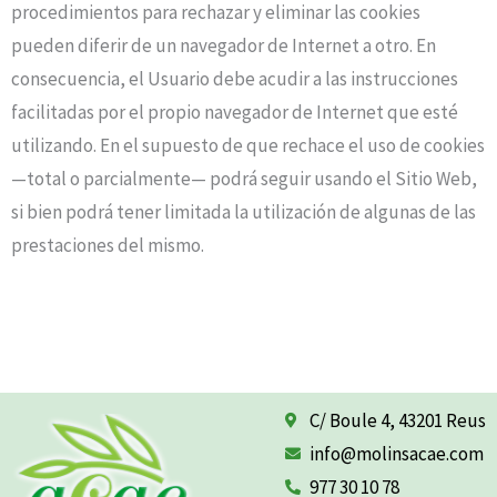
procedimientos para rechazar y eliminar las cookies
pueden diferir de un navegador de Internet a otro. En
consecuencia, el Usuario debe acudir a las instrucciones
facilitadas por el propio navegador de Internet que esté
utilizando. En el supuesto de que rechace el uso de cookies
—total o parcialmente— podrá seguir usando el Sitio Web,
si bien podrá tener limitada la utilización de algunas de las
prestaciones del mismo.
C/ Boule 4, 43201 Reus
info@molinsacae.com
977 30 10 78