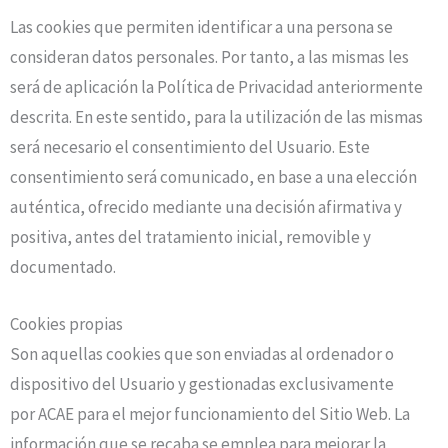
Las cookies que permiten identificar a una persona se
consideran datos personales. Por tanto, a las mismas les
será de aplicación la Política de Privacidad anteriormente
descrita. En este sentido, para la utilización de las mismas
será necesario el consentimiento del Usuario. Este
consentimiento será comunicado, en base a una elección
auténtica, ofrecido mediante una decisión afirmativa y
positiva, antes del tratamiento inicial, removible y
documentado.
Cookies propias
Son aquellas cookies que son enviadas al ordenador o
dispositivo del Usuario y gestionadas exclusivamente
por
ACAE
para el mejor funcionamiento del Sitio Web. La
información que se recaba se emplea para mejorar la