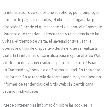
La información que se obtiene se refiere, por ejemplo, al
número de páginas visitadas, el idioma, el lugar a la que la
dirección IP desde el que accede el Usuario, el número de
Usuarios que acceden, la frecuencia y reincidencia de las
visitas, el tiempo de visita, el navegador que usan, el
operador o tipo de dispositivo desde el que se realiza la
visita. Esta información se utiliza para mejorar el Sitio Web,
y detectar nuevas necesidades para ofrecer a los Usuarios
un Contenido y/o servicio de óptima calidad. En todo caso,
la información se recopila de forma anónima y se elaboran
informes de tendencias del Sitio Web sin identificar a
usuarios individuales.
Puede obtener más información sobre las cookies, la