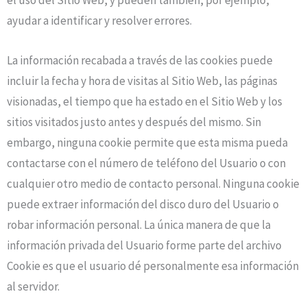
el uso del Sitio Web, y pueden también, por ejemplo,
ayudar a identificar y resolver errores.
La información recabada a través de las cookies puede
incluir la fecha y hora de visitas al Sitio Web, las páginas
visionadas, el tiempo que ha estado en el Sitio Web y los
sitios visitados justo antes y después del mismo. Sin
embargo, ninguna cookie permite que esta misma pueda
contactarse con el número de teléfono del Usuario o con
cualquier otro medio de contacto personal. Ninguna cookie
puede extraer información del disco duro del Usuario o
robar información personal. La única manera de que la
información privada del Usuario forme parte del archivo
Cookie es que el usuario dé personalmente esa información
al servidor.