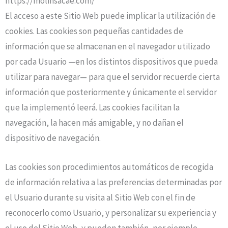
https://molinsacae.com/
El acceso a este Sitio Web puede implicar la utilización de
cookies. Las cookies son pequeñas cantidades de
información que se almacenan en el navegador utilizado
por cada Usuario —en los distintos dispositivos que pueda
utilizar para navegar— para que el servidor recuerde cierta
información que posteriormente y únicamente el servidor
que la implementó leerá. Las cookies facilitan la
navegación, la hacen más amigable, y no dañan el
dispositivo de navegación.
Las cookies son procedimientos automáticos de recogida
de información relativa a las preferencias determinadas por
el Usuario durante su visita al Sitio Web con el fin de
reconocerlo como Usuario, y personalizar su experiencia y