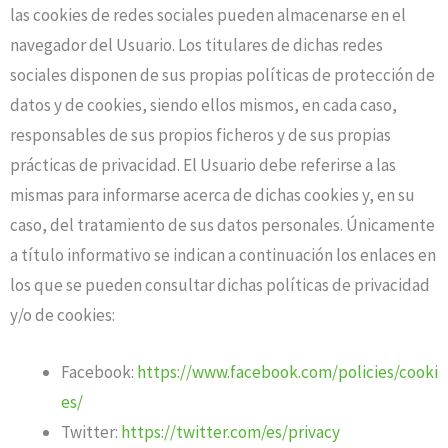
las cookies de redes sociales pueden almacenarse en el
navegador del Usuario. Los titulares de dichas redes
sociales disponen de sus propias políticas de protección de
datos y de cookies, siendo ellos mismos, en cada caso,
responsables de sus propios ficheros y de sus propias
prácticas de privacidad. El Usuario debe referirse a las
mismas para informarse acerca de dichas cookies y, en su
caso, del tratamiento de sus datos personales. Únicamente
a título informativo se indican a continuación los enlaces en
los que se pueden consultar dichas políticas de privacidad
y/o de cookies:
Facebook:
https://www.facebook.com/policies/cooki
es/
Twitter:
https://twitter.com/es/privacy