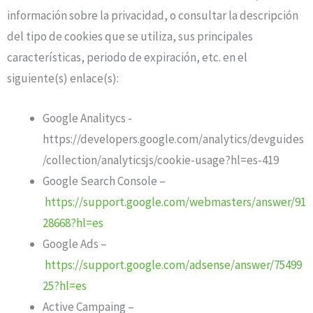
información sobre la privacidad, o consultar la descripción
del tipo de cookies que se utiliza, sus principales
características, periodo de expiración, etc. en el
siguiente(s) enlace(s):
Google Analitycs -
https://developers.google.com/analytics/devguides
/collection/analyticsjs/cookie-usage?hl=es-419
Google Search Console –
https://support.google.com/webmasters/answer/91
28668?hl=es
Google Ads –
https://support.google.com/adsense/answer/75499
25?hl=es
Active Campaing –