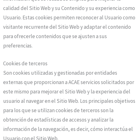
calidad del Sitio Web y su Contenido y su experiencia como
Usuario. Estas cookies permiten reconocer al Usuario como
visitante recurrente del Sitio Web y adaptar el contenido
para ofrecerle contenidos que se ajusten a sus
preferencias.
Cookies de terceros
Son cookies utilizadas y gestionadas por entidades
externas que proporcionan a
ACAE
servicios solicitados por
este mismo para mejorar el Sitio Web y la experiencia del
usuario al navegar en el Sitio Web. Los principales objetivos
para los que se utilizan cookies de terceros son la
obtención de estadísticas de accesos y analizar la
información de la navegación, es decir, cómo interactúa el
Usuario con el Sitio Web.