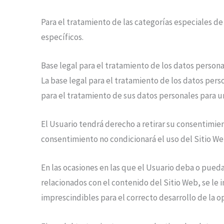
Para el tratamiento de las categorías especiales de
específicos.
Base legal para el tratamiento de los datos person
La base legal para el tratamiento de los datos pers
para el tratamiento de sus datos personales para un
El Usuario tendrá derecho a retirar su consentimien
consentimiento no condicionará el uso del Sitio We
En las ocasiones en las que el Usuario deba o pueda 
relacionados con el contenido del Sitio Web, se le
imprescindibles para el correcto desarrollo de la o