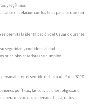
tos y legítimos.
sarios en relación con los fines para los que son
 se permita la identificación del Usuario durante
 su seguridad y confidencialidad.
os principios anteriores se cumplen.
 personales en el sentido del artículo 9 del RGPD.
niones políticas, las convicciones religiosas o
de manera unívoca a una persona física, datos