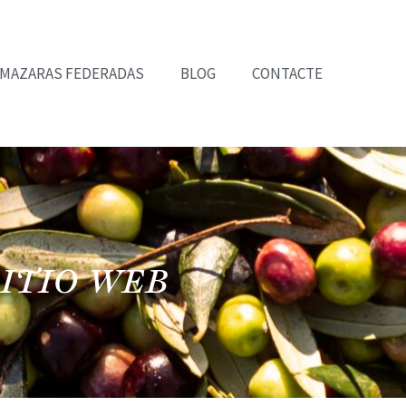
LMAZARAS FEDERADAS
BLOG
CONTACTE
SITIO WEB