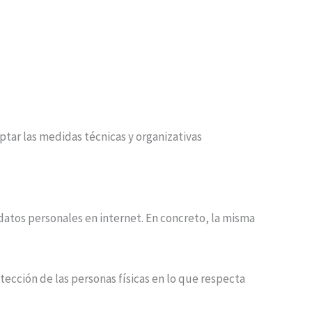
tar las medidas técnicas y organizativas
datos personales en internet. En concreto, la misma
tección de las personas físicas en lo que respecta