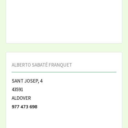
ALBERTO SABATÉ FRANQUET
SANT JOSEP, 4
43591
ALDOVER
977 473 698