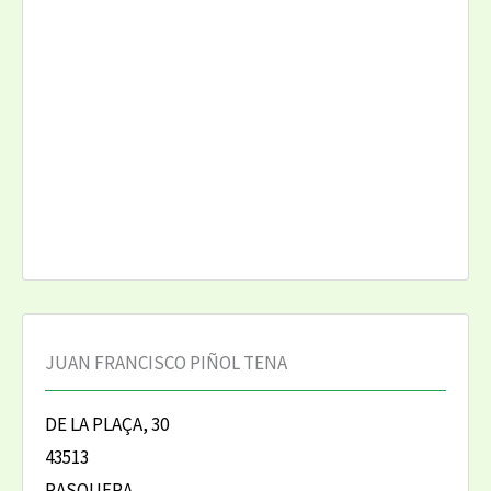
JUAN FRANCISCO PIÑOL TENA
DE LA PLAÇA, 30
43513
RASQUERA