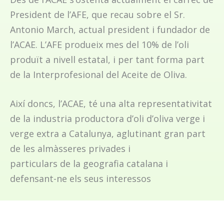
President de l’AFE, que recau sobre el Sr.
Antonio March, actual president i fundador de
l’ACAE. L’AFE produeix mes del 10% de l’oli
produït a nivell estatal, i per tant forma part
de la Interprofesional del Aceite de Oliva.
Així doncs, l’ACAE, té una alta representativitat
de la industria productora d’oli d’oliva verge i
verge extra a Catalunya, aglutinant gran part
de les almàsseres privades i
particulars de la geografia catalana i
defensant-ne els seus interessos