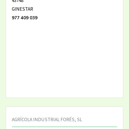
43748
GINESTAR
977 409 039
AGRÍCOLA INDUSTRIAL FORÉS, SL