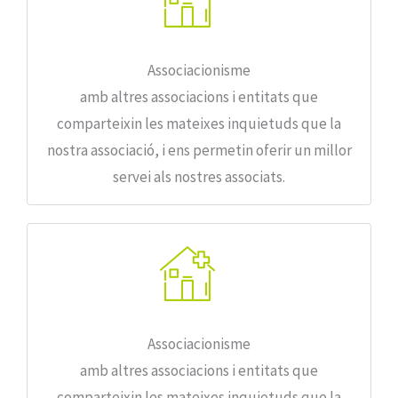
Associacionisme
amb altres associacions i entitats que
comparteixin les mateixes inquietuds que la
nostra associació, i ens permetin oferir un millor
servei als nostres associats.
Associacionisme
amb altres associacions i entitats que
comparteixin les mateixes inquietuds que la