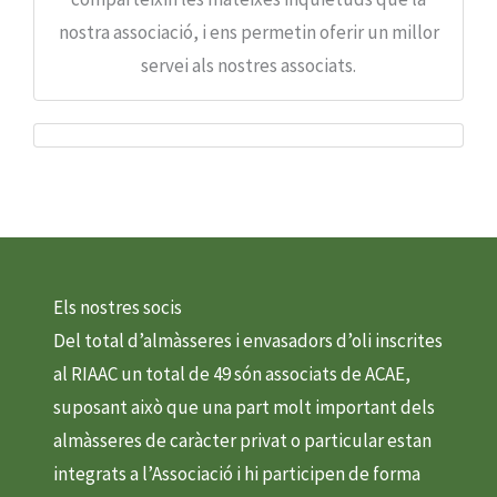
nostra associació, i ens permetin oferir un millor
servei als nostres associats.
Els nostres socis
Del total d’almàsseres i envasadors d’oli inscrites
al RIAAC un total de 49 són associats de ACAE,
suposant això que una part molt important dels
almàsseres de caràcter privat o particular estan
integrats a l’Associació i hi participen de forma