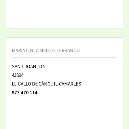
MARIA CINTA MELICH FERRANDO
SANT JOAN, 105
43894
LLIGALLO DE GÀNGUIL-CAMARLES
977 470 114