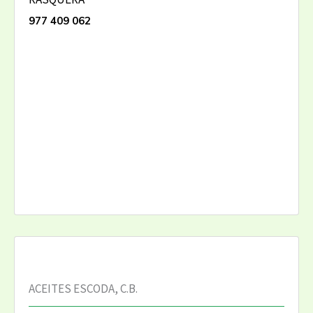
977 409 062
ACEITES ESCODA, C.B.