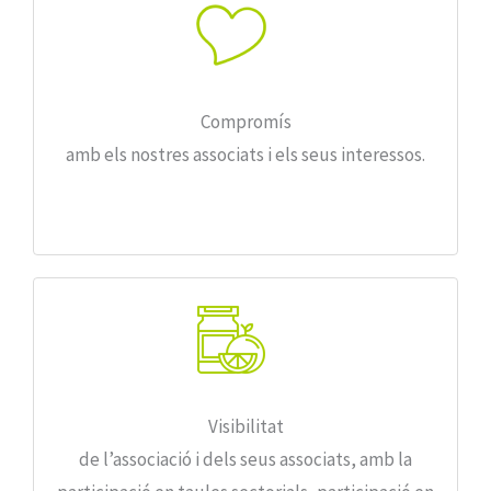
Compromís
amb els nostres associats i els seus interessos.
Visibilitat
de l’associació i dels seus associats, amb la