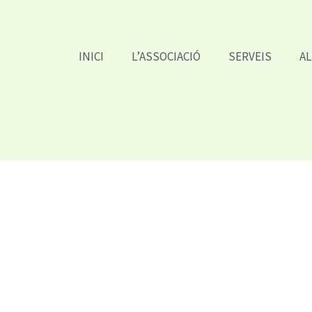
INICI
L’ASSOCIACIÓ
SERVEIS
A