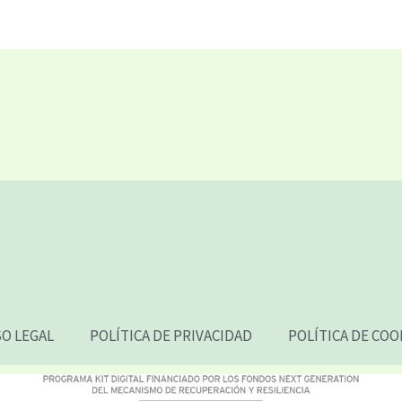
SO LEGAL
POLÍTICA DE PRIVACIDAD
POLÍTICA DE COO