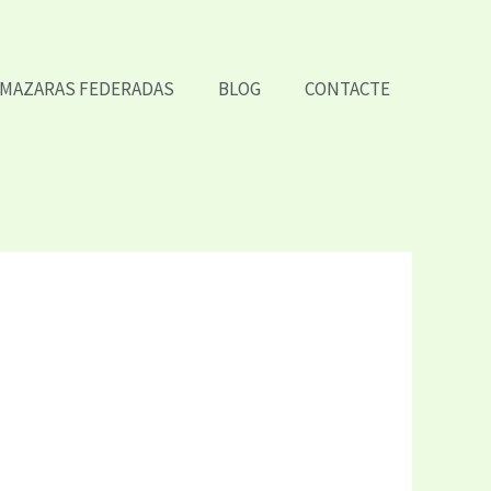
LMAZARAS FEDERADAS
BLOG
CONTACTE