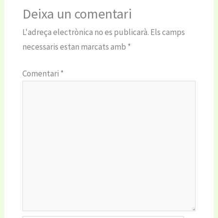
Deixa un comentari
L'adreça electrònica no es publicarà.
Els camps
necessaris estan marcats amb
*
Comentari
*